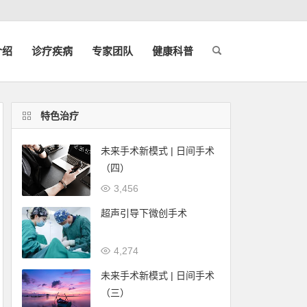
介绍
诊疗疾病
专家团队
健康科普
特色治疗
未来手术新模式 | 日间手术
（四）
3,456
超声引导下微创手术
4,274
未来手术新模式 | 日间手术
（三）