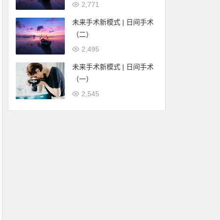
2,771
未来手术新模式 | 日间手术
（二）
2,495
未来手术新模式 | 日间手术
（一）
2,545