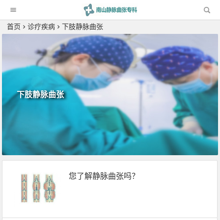
科
首页
诊疗疾病
下肢静脉曲张
下肢静脉曲张
您了解静脉曲张吗？