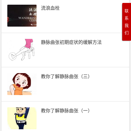
流浪血栓
联
系
我
们
静脉曲张初期症状的缓解方法
教你了解静脉曲张（三）
教你了解静脉曲张（一）