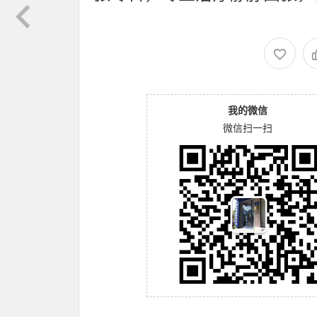
我的微信
微信扫一扫