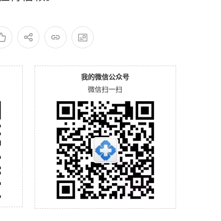
我的微信公众号
微信扫一扫