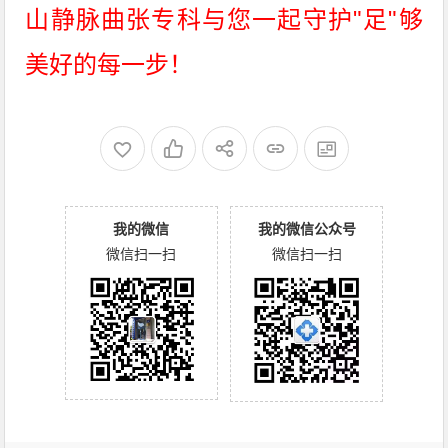
山静脉曲张专科与您一起守护"足"够
美好的每一步！
我的微信
我的微信公众号
微信扫一扫
微信扫一扫