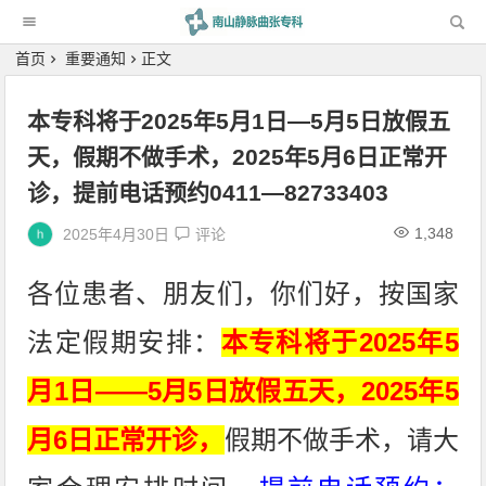
科
首页
重要通知
正文
本专科将于2025年5月1日—5月5日放假五
天，假期不做手术，2025年5月6日正常开
诊，提前电话预约0411—82733403
1,348
2025年4月30日
评论
各位患者、朋友们，你们好，按国家
法定假期安排：
本专科将于2025年5
月1日——5月5日放假五天，2025年5
月6日正常开诊，
假期不做手术，请大