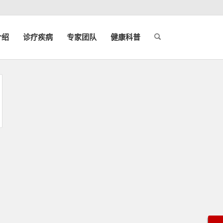
介绍
诊疗疾病
专家团队
健康科普