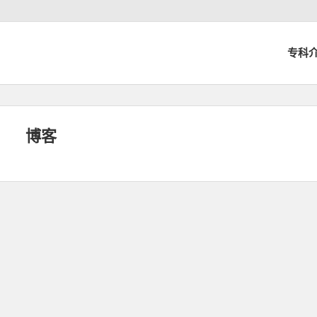
专科
博客