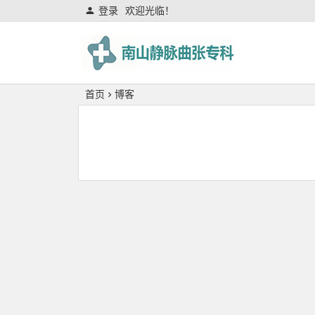
登录
欢迎光临！
专科
首页
博客